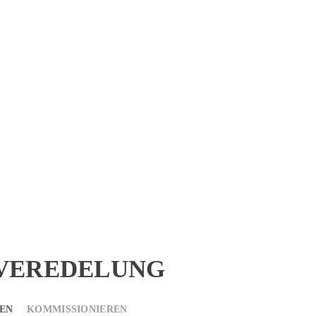
VEREDELUNG
EN
KOMMISSIONIEREN