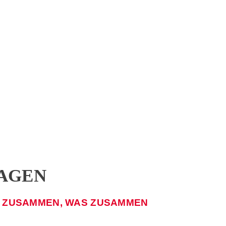
AGEN
N ZUSAMMEN, WAS ZUSAMMEN