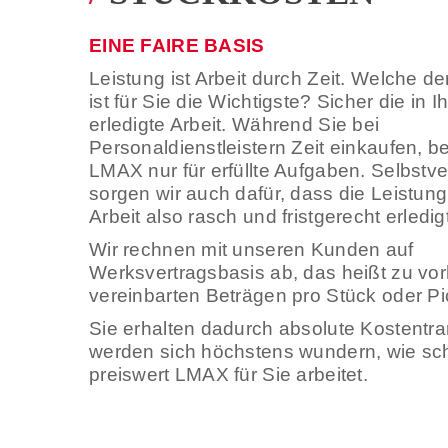
EINE FAIRE BASIS
Leistung ist Arbeit durch Zeit. Welche d
ist für Sie die Wichtigste? Sicher die in 
erledigte Arbeit. Während Sie bei
Personaldienstleistern Zeit einkaufen, b
LMAX nur für erfüllte Aufgaben. Selbstve
sorgen wir auch dafür, dass die Leistung
Arbeit also rasch und fristgerecht erledigt
Wir rechnen mit unseren Kunden auf
Werksvertragsbasis ab, das heißt zu vor
vereinbarten Beträgen pro Stück oder Pi
Sie erhalten dadurch absolute Kostentr
werden sich höchstens wundern, wie sc
preiswert LMAX für Sie arbeitet.