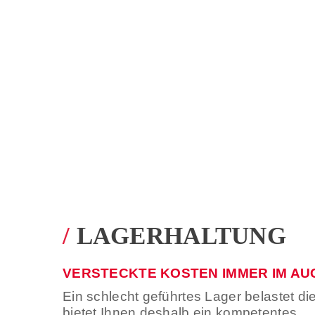
/
LAGERHALTUNG
VERSTECKTE KOSTEN IMMER IM AU
Ein schlecht geführtes Lager belastet d
bietet Ihnen deshalb ein kompetentes