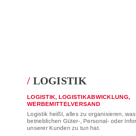
/
LOGISTIK
LOGISTIK, LOGISTIKABWICKLUNG,
WERBEMITTELVERSAND
Logistik heißt, alles zu organisieren, wa
betrieblichen Güter-, Personal- oder Info
unserer Kunden zu tun hat.