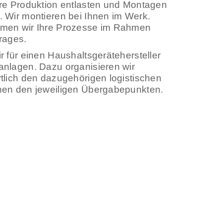
re Produktion entlasten und Montagen
 Wir montieren bei Ihnen im Werk.
men wir Ihre Prozesse im Rahmen
rages.
r für einen Haushaltsgerätehersteller
nlagen. Dazu organisieren wir
tlich den dazugehörigen logistischen
hen den jeweiligen Übergabepunkten.