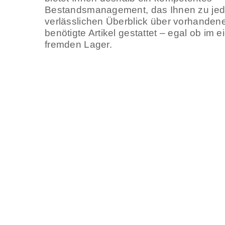
Bestandsmanagement, das Ihnen zu jede
verlässlichen Überblick über vorhanden
benötigte Artikel gestattet – egal ob im 
fremden Lager.